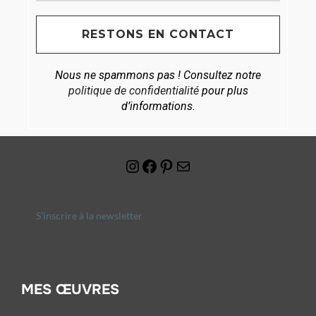
Nous ne spammons pas ! Consultez notre
politique de confidentialité
pour plus
d’informations.
S'inscrire à la newsletter
MES ŒUVRES