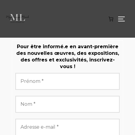
Pour être informé.e en avant-première
des nouvelles œuvres, des expositions,
des offres et exclusivités, inscrivez-
vous !