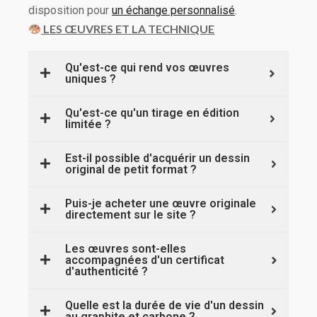
disposition pour
un échange personnalisé
.
LES ŒUVRES ET LA TECHNIQUE
Qu'est-ce qui rend vos œuvres
uniques ?
Qu'est-ce qu'un tirage en édition
limitée ?
Est-il possible d'acquérir un dessin
original de petit format ?
Puis-je acheter une œuvre originale
directement sur le site ?
Les œuvres sont-elles
accompagnées d'un certificat
d'authenticité ?
Quelle est la durée de vie d'un dessin
au graphite et carbone ?