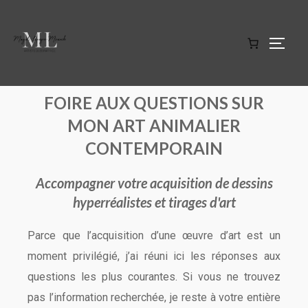
FOIRE AUX QUESTIONS SUR
MON ART ANIMALIER
CONTEMPORAIN
Accompagner votre acquisition de dessins
hyperréalistes et tirages d'art
Parce que l’acquisition d’une œuvre d’art est un
moment privilégié, j’ai réuni ici les réponses aux
questions les plus courantes. Si vous ne trouvez
pas l’information recherchée, je reste à votre entière