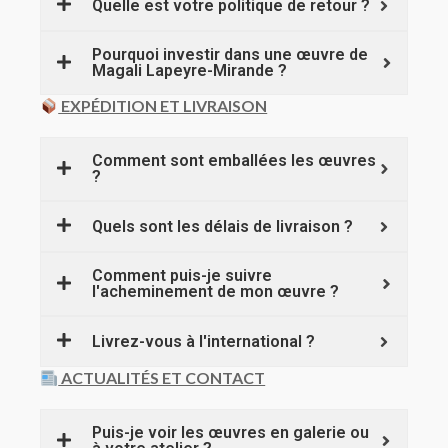
Quelle est votre politique de retour ?
Pourquoi investir dans une œuvre de
Magali Lapeyre-Mirande ?
EXPÉDITION ET LIVRAISON
Comment sont emballées les œuvres
?
Quels sont les délais de livraison ?
Comment puis-je suivre
l'acheminement de mon œuvre ?
Livrez-vous à l'international ?
ACTUALITÉS ET CONTACT
Puis-je voir les œuvres en galerie ou