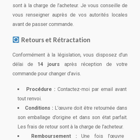
sont à la charge de l’acheteur. Je vous conseille de
vous renseigner auprès de vos autorités locales
avant de passer commande.
Retours et Rétractation
Conformément à la législation, vous disposez d’un
délai de
14 jours
après réception de votre
commande pour changer d’avis.
Procédure :
Contactez-moi par email avant
tout renvoi.
Conditions :
L’œuvre doit être retournée dans
son emballage d’origine et dans son état parfait.
Les frais de retour sont à la charge de l’acheteur.
Remboursement :
Une fois l’œuvre