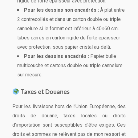
rigide de forte épaisseur avec protection.
Pour les dessins non encadrés :
À plat entre
2 contrecollés et dans un carton double ou triple
cannelure si le format est inférieur à 40×60 cm;
tubes carrés en carton rigide de forte épaisseur
avec protection, sous papier cristal au-delà.
Pour les dessins encadrés :
Papier bulle
multicouche et cartons double ou triple cannelure
sur mesure.
Taxes et Douanes
Pour les livraisons hors de l’Union Européenne, des
droits de douane, taxes locales ou droits
d’importation sont susceptibles d’être exigés. Ces
droits et sommes ne relèvent pas de mon ressort et