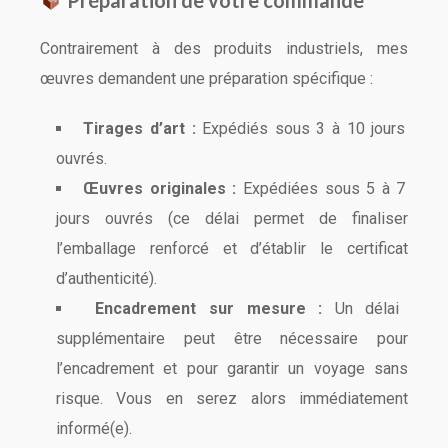
Préparation de votre commande
Contrairement à des produits industriels, mes
œuvres demandent une préparation spécifique :
Tirages d’art :
Expédiés sous 3 à 10 jours
ouvrés.
Œuvres originales :
Expédiées sous 5 à 7
jours ouvrés (ce délai permet de finaliser
l’emballage renforcé et d’établir le certificat
d’authenticité).
Encadrement sur mesure :
Un délai
supplémentaire peut être nécessaire pour
l’encadrement et pour garantir un voyage sans
risque. Vous en serez alors immédiatement
informé(e).