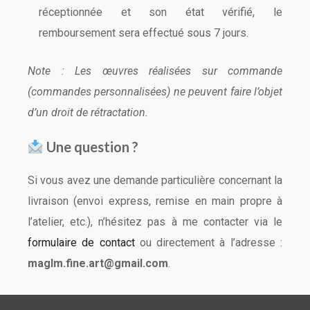
réceptionnée et son état vérifié, le
remboursement sera effectué sous 7 jours.
Note : Les œuvres réalisées sur commande
(commandes personnalisées) ne peuvent faire l’objet
d’un droit de rétractation.
Une question ?
Si vous avez une demande particulière concernant la
livraison (envoi express, remise en main propre à
l’atelier, etc.), n’hésitez pas à me contacter via le
formulaire de contact
ou directement à l’adresse :
maglm.fine.art@gmail.com
.