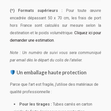
(*) Formats supérieurs :
Pour toute œuvre
encadrée dépassant 50 x 70 cm, les frais de port
hors France sont calculés sur mesure selon la
destination et le poids volumétrique.
Cliquez ici pour
demander une estimation
.
Note : Un numéro de suivi vous sera communiqué
par email dès le départ du colis de l’atelier.
Un emballage haute protection
Parce que l’art est fragile, j’utilise des matériaux de
qualité professionnelle :
Pour les tirages :
Tubes carrés en carton