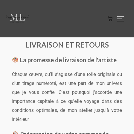
LIVRAISON ET RETOURS
La promesse de livraison de l'artiste
Chaque œuvre, qu’il s’agisse d’une toile originale ou
d’un tirage numéroté, est une part de mon univers
que je vous confie. C’est pourquoi j’accorde une
importance capitale à ce qu’elle voyage dans des
conditions optimales, de mon atelier jusqu’à votre
intérieur.