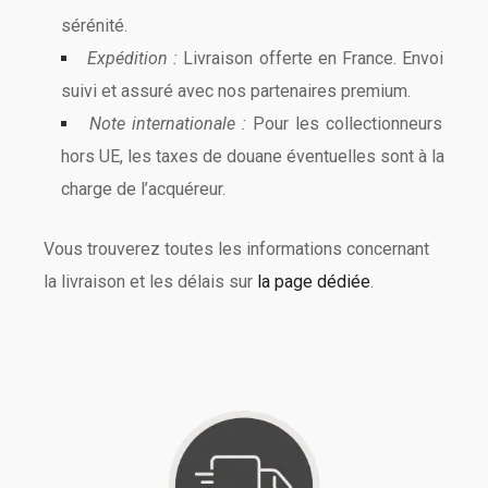
sérénité.
Expédition :
Livraison offerte en France. Envoi
suivi et assuré avec nos partenaires premium.
Note internationale :
Pour les collectionneurs
hors UE, les taxes de douane éventuelles sont à la
charge de l’acquéreur.
Vous trouverez toutes les informations concernant
la livraison et les délais sur
la page dédiée
.