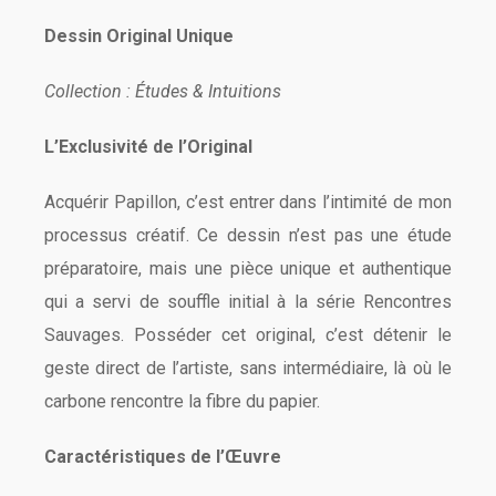
Dessin Original Unique
Collection : Études & Intuitions
L’Exclusivité de l’Original
Acquérir Papillon, c’est entrer dans l’intimité de mon
processus créatif. Ce dessin n’est pas une étude
préparatoire, mais une pièce unique et authentique
qui a servi de souffle initial à la série Rencontres
Sauvages. Posséder cet original, c’est détenir le
geste direct de l’artiste, sans intermédiaire, là où le
carbone rencontre la fibre du papier.
Caractéristiques de l’Œuvre