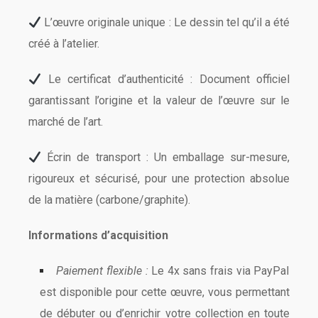
L’œuvre originale unique : Le dessin tel qu’il a été
créé à l’atelier.
Le certificat d’authenticité : Document officiel
garantissant l’origine et la valeur de l’œuvre sur le
marché de l’art.
Écrin de transport : Un emballage sur-mesure,
rigoureux et sécurisé, pour une protection absolue
de la matière (carbone/graphite).
Informations d’acquisition
Paiement flexible :
Le 4x sans frais via PayPal
est disponible pour cette œuvre, vous permettant
de débuter ou d’enrichir votre collection en toute