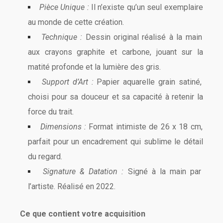
Pièce Unique :
Il n’existe qu’un seul exemplaire
au monde de cette création.
Technique :
Dessin original réalisé à la main
aux crayons graphite et carbone, jouant sur la
matité profonde et la lumière des gris.
Support d’Art :
Papier aquarelle grain satiné,
choisi pour sa douceur et sa capacité à retenir la
force du trait.
Dimensions :
Format intimiste de 26 x 18 cm,
parfait pour un encadrement qui sublime le détail
du regard.
Signature & Datation :
Signé à la main par
l’artiste. Réalisé en 2022.
Ce que contient votre acquisition