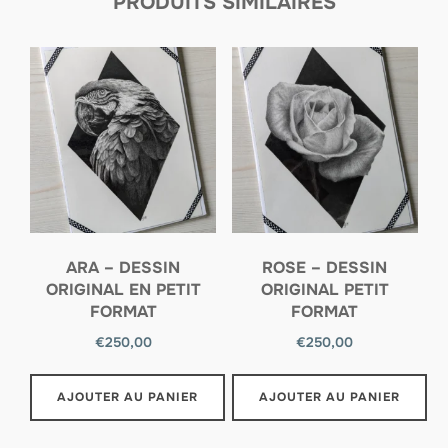
PRODUITS SIMILAIRES
ARA – DESSIN
ROSE – DESSIN
ORIGINAL EN PETIT
ORIGINAL PETIT
FORMAT
FORMAT
€
250,00
€
250,00
AJOUTER AU PANIER
AJOUTER AU PANIER