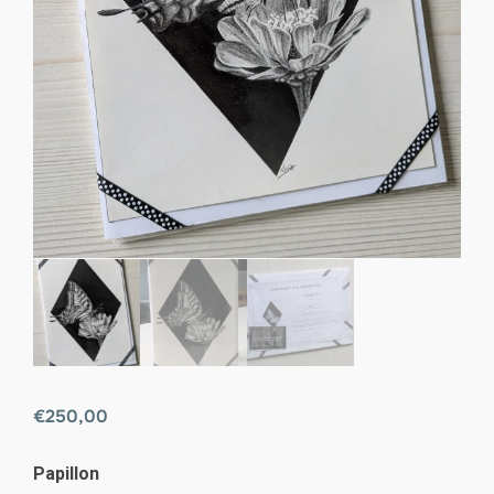
€
250,00
Papillon