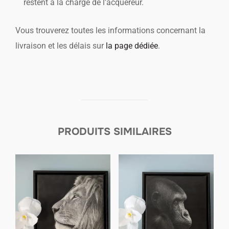
restent à la charge de l’acquéreur.
Vous trouverez toutes les informations concernant la
livraison et les délais sur
la page dédiée
.
PRODUITS SIMILAIRES