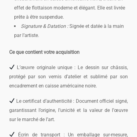
effet de flottaison moderne et élégant. Elle est livrée
prête à être suspendue.
Signature & Datation :
Signée et datée à la main
par l’artiste.
Ce que contient votre acquisition
L’œuvre originale unique : Le dessin sur châssis,
protégé par son vernis d’atelier et sublimé par son
encadrement en caisse américaine noire.
Le certificat d’authenticité : Document officiel signé,
garantissant l’origine, l’unicité et la valeur de l’œuvre
sur le marché de l’art.
Écrin de transport : Un emballage sur-mesure,