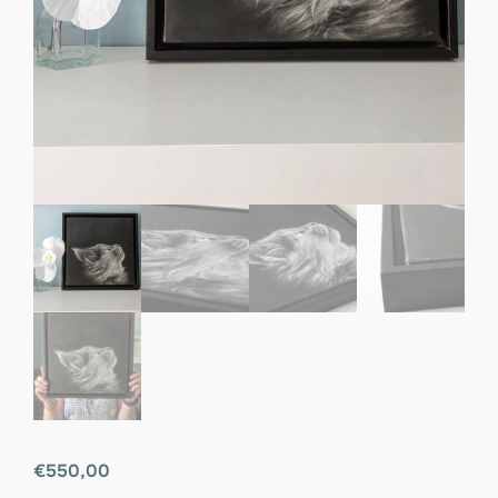
€
550,00