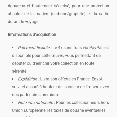
rigoureux et hautement sécurisé, pour une protection
absolue de la matière (carbone/graphite) et du cadre
durant le voyage.
Informations d’acquisition
Paiement flexible :
Le 4x sans frais via PayPal est
disponible pour cette œuvre, vous permettant de
débuter ou d’enrichir votre collection en toute
sérénité.
Expédition :
Livraison offerte en France. Envoi
suivi et assuré à hauteur de la valeur de l’œuvre avec
nos partenaires premium.
Note internationale :
Pour les collectionneurs hors
Union Européenne, les taxes de douane éventuelles