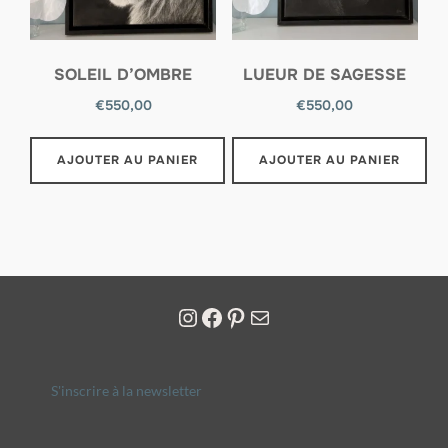
SOLEIL D’OMBRE
LUEUR DE SAGESSE
€
550,00
€
550,00
AJOUTER AU PANIER
AJOUTER AU PANIER
S'inscrire à la newsletter