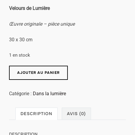
Velours de Lumière
Œuvre originale – pièce unique
30 x 30 cm
1 en stock
AJOUTER AU PANIER
Catégorie :
Dans la lumière
DESCRIPTION
AVIS (0)
DESCRIPTION