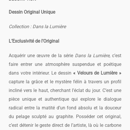
Dessin Original Unique
Collection : Dans la Lumière
L’Exclusivité de l’Original
Acquérir une œuvre de la série
Dans la Lumière
, c’est
faire entrer une atmosphère suspendue et poétique
dans votre intérieur. Le dessin
« Velours de Lumière »
capture la grâce et le mystère félin à travers un profil
incliné vers le haut, cherchant l’éclat du jour. C’est une
pièce unique et authentique qui explore le dialogue
radical entre la matité d’un fond absolu et la douceur
du pelage sculpté au graphite. Posséder cet original,
c’est détenir le geste direct de l’artiste, là où le carbone