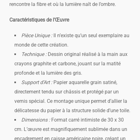
rencontre la fibre et où la lumière naît de l’ombre.
Caractéristiques de l’Œuvre
Pièce Unique :
Il n’existe qu’un seul exemplaire au
monde de cette création.
Technique :
Dessin original réalisé à la main aux
crayons graphite et carbone, jouant sur la matité
profonde et la lumière des gris.
Support d’Art :
Papier aquarelle grain satiné,
directement tendu sur châssis et protégé par un
vernis spécial. Ce montage unique permet d’allier la
délicatesse du papier à la structure solide d’une toile.
Dimensions :
Format carré intimiste de 30 x 30
cm. L’œuvre est magnifiquement sublimée dans un
encadrement en caisse américaine noire, créant un