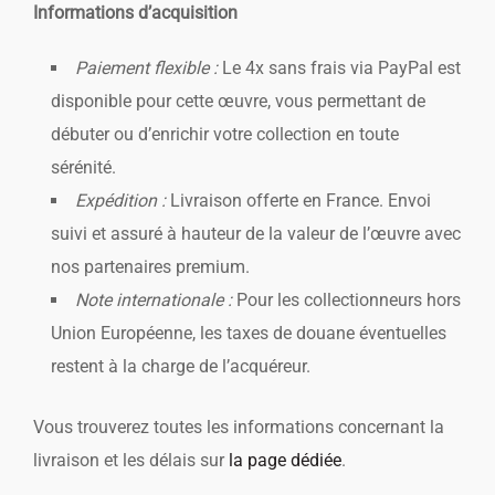
Informations d’acquisition
Paiement flexible :
Le 4x sans frais via PayPal est
disponible pour cette œuvre, vous permettant de
débuter ou d’enrichir votre collection en toute
sérénité.
Expédition :
Livraison offerte en France. Envoi
suivi et assuré à hauteur de la valeur de l’œuvre avec
nos partenaires premium.
Note internationale :
Pour les collectionneurs hors
Union Européenne, les taxes de douane éventuelles
restent à la charge de l’acquéreur.
Vous trouverez toutes les informations concernant la
livraison et les délais sur
la page dédiée
.