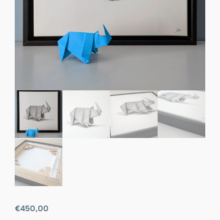
€
450,00