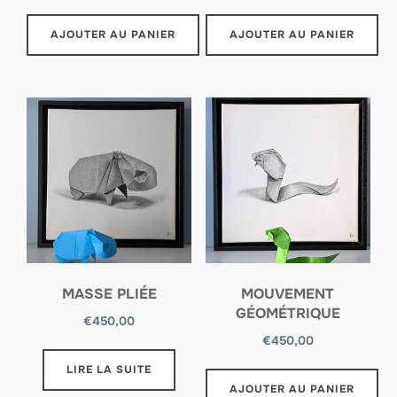
AJOUTER AU PANIER
AJOUTER AU PANIER
MASSE PLIÉE
MOUVEMENT
GÉOMÉTRIQUE
€
450,00
€
450,00
LIRE LA SUITE
AJOUTER AU PANIER