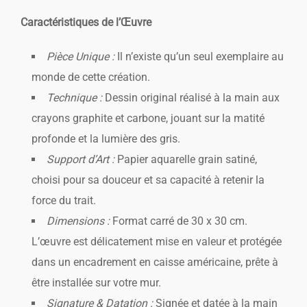
Caractéristiques de l’Œuvre
Pièce Unique :
Il n’existe qu’un seul exemplaire au
monde de cette création.
Technique :
Dessin original réalisé à la main aux
crayons graphite et carbone, jouant sur la matité
profonde et la lumière des gris.
Support d’Art :
Papier aquarelle grain satiné,
choisi pour sa douceur et sa capacité à retenir la
force du trait.
Dimensions :
Format carré de 30 x 30 cm.
L’œuvre est délicatement mise en valeur et protégée
dans un encadrement en caisse américaine, prête à
être installée sur votre mur.
Signature & Datation :
Signée et datée à la main