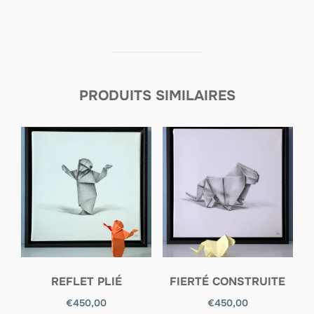
PRODUITS SIMILAIRES
REFLET PLIÉ
FIERTÉ CONSTRUITE
€
450,00
€
450,00