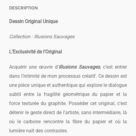
DESCRIPTION
Dessin Original Unique
Collection : Illusions Sauvages
L’Exclusivité de l’Original
Acquérir une œuvre d’
Illusions Sauvages
, c’est entrer
dans l’intimité de mon processus créatif. Ce dessin est
une pièce unique et authentique qui explore le dialogue
subtil entre la fragilité géométrique du papier et la
force texturée du graphite. Posséder cet original, c’est
détenir le geste direct de l’artiste, sans intermédiaire, là
où le carbone rencontre la fibre du papier et où la
lumière naît des contrastes.