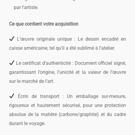
par l’artiste.
Ce que contient votre acquisition
L’œuvre originale unique : Le dessin encadré en
caisse américaine, tel qu’il a été sublimé à l’atelier.
Le certificat d’authenticité : Document officiel signé,
garantissant l’origine, l’unicité et la valeur de l’œuvre
sur le marché de l’art.
Écrin de transport : Un emballage sur-mesure,
rigoureux et hautement sécurisé, pour une protection
absolue de la matière (carbone/graphite) et du cadre
durant le voyage.