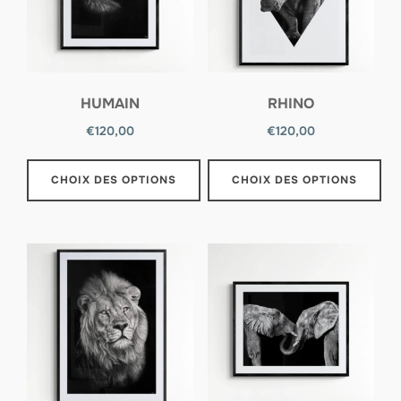
HUMAIN
RHINO
€
120,00
€
120,00
CHOIX DES OPTIONS
CHOIX DES OPTIONS