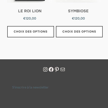
LE ROI LION
SYMBIOSE
€
120,00
€
120,00
CHOIX DES OPTIONS
CHOIX DES OPTIONS
S'inscrire à la newsletter