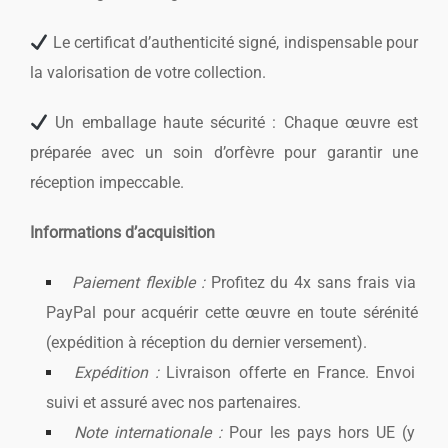
Le certificat d’authenticité signé, indispensable pour
la valorisation de votre collection.
Un emballage haute sécurité : Chaque œuvre est
préparée avec un soin d’orfèvre pour garantir une
réception impeccable.
Informations d’acquisition
Paiement flexible :
Profitez du 4x sans frais via
PayPal pour acquérir cette œuvre en toute sérénité
(expédition à réception du dernier versement).
Expédition :
Livraison offerte en France. Envoi
suivi et assuré avec nos partenaires.
Note internationale :
Pour les pays hors UE (y