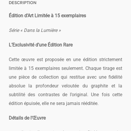
DESCRIPTION
Édition d’Art Limitée à 15 exemplaires
Série « Dans la Lumière »
L’Exclusivité d’une Édition Rare
Cette œuvre est proposée en une édition strictement
limitée à 15 exemplaires seulement. Chaque tirage est
une pièce de collection qui restitue avec une fidélité
absolue la profondeur veloutée du graphite et la
subtilité des contrastes de l’original. Une fois cette
édition épuisée, elle ne sera jamais rééditée.
Détails de l’Œuvre