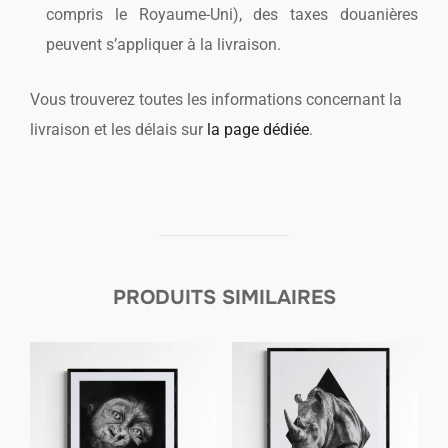
compris le Royaume-Uni), des taxes douanières
peuvent s’appliquer à la livraison.
Vous trouverez toutes les informations concernant la
livraison et les délais sur
la page dédiée
.
PRODUITS SIMILAIRES