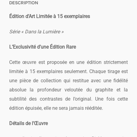
DESCRIPTION
Édition d’Art Limitée à 15 exemplaires
Série « Dans la Lumière »
L’Exclusivité d’une Édition Rare
Cette œuvre est proposée en une édition strictement
limitée à 15 exemplaires seulement. Chaque tirage est
une pièce de collection qui restitue avec une fidélité
absolue la profondeur veloutée du graphite et la
subtilité des contrastes de l’original. Une fois cette
édition épuisée, elle ne sera jamais rééditée.
Détails de l’Œuvre