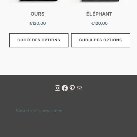
OURS
ÉLÉPHANT
€
120,00
€
120,00
CHOIX DES OPTIONS
CHOIX DES OPTIONS
S'inscrire à la newsletter