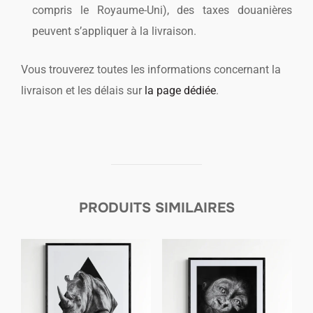
compris le Royaume-Uni), des taxes douanières
peuvent s’appliquer à la livraison.
Vous trouverez toutes les informations concernant la
livraison et les délais sur
la page dédiée
.
PRODUITS SIMILAIRES