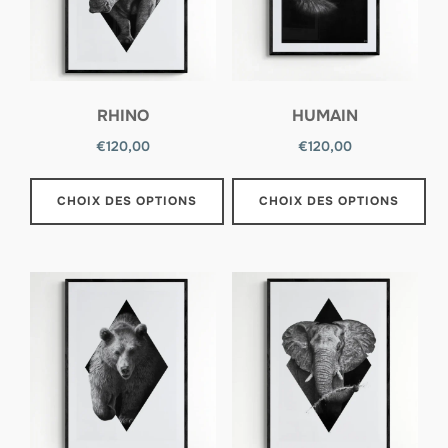
RHINO
HUMAIN
€
120,00
€
120,00
CHOIX DES OPTIONS
CHOIX DES OPTIONS