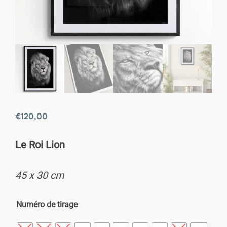
€
120,00
Le Roi Lion
45 x 30 cm
Numéro de tirage