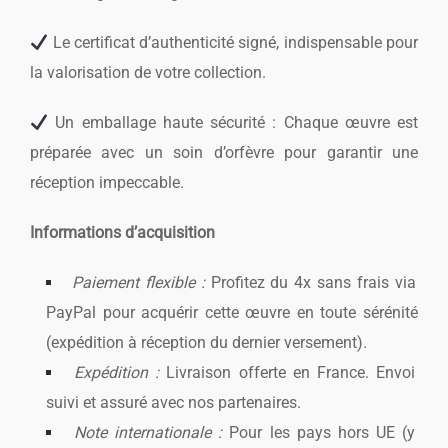
Le certificat d’authenticité signé, indispensable pour
la valorisation de votre collection.
Un emballage haute sécurité : Chaque œuvre est
préparée avec un soin d’orfèvre pour garantir une
réception impeccable.
Informations d’acquisition
Paiement flexible :
Profitez du 4x sans frais via
PayPal pour acquérir cette œuvre en toute sérénité
(expédition à réception du dernier versement).
Expédition :
Livraison offerte en France. Envoi
suivi et assuré avec nos partenaires.
Note internationale :
Pour les pays hors UE (y